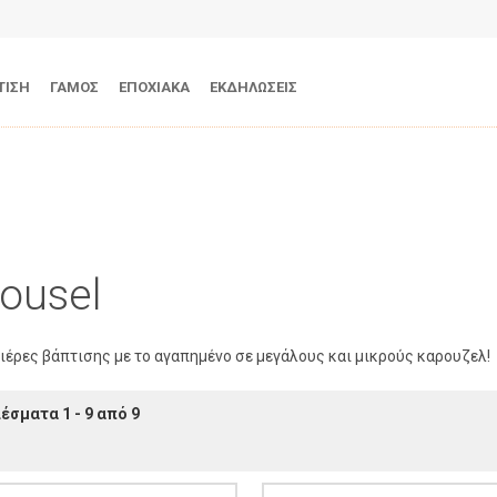
ΤΙΣΗ
ΓΑΜΟΣ
ΕΠΟΧΙΑΚΑ
ΕΚΔΗΛΩΣΕΙΣ
ousel
έρες βάπτισης με το αγαπημένο σε μεγάλους και μικρούς καρουζελ!
έσματα 1 - 9 από 9