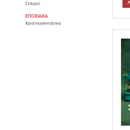
Λ
Σταυροί
ΕΠΟΧΙΑΚΑ
Χριστουγεννιάτικα