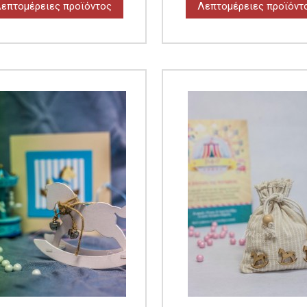
επτομέρειες προϊόντος
Λεπτομέρειες προϊόντ