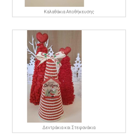
Καλαθάκια Αποθήκευσης
Δεντράκια και Στεφανάκια