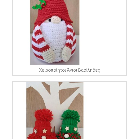
Χειροποίητοι Άγιοι Βασίληδες