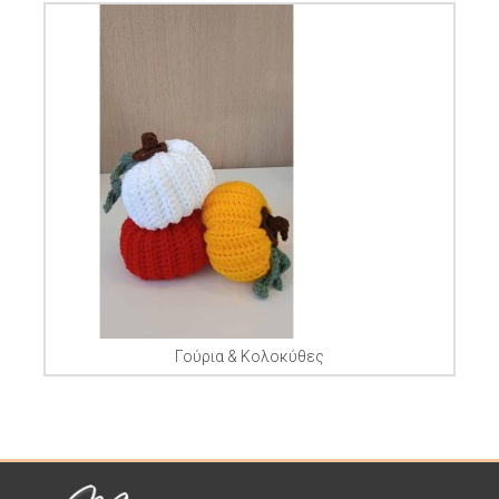
Γούρια & Κολοκύθες