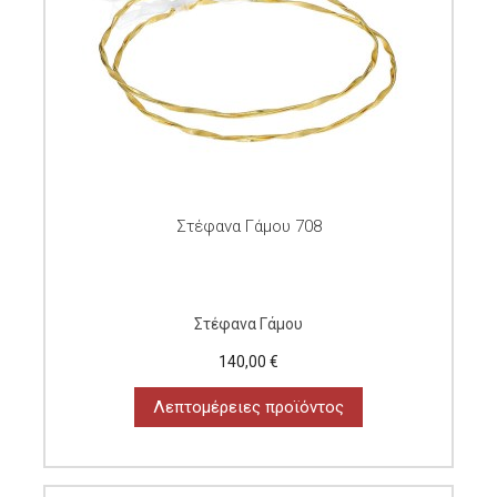
Στέφανα Γάμου 708
Στέφανα Γάμου
140,00 €
Λεπτομέρειες προϊόντος