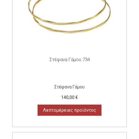
Στέφανα Γάμου 734
Στέφανα Γάμου
140,00 €
Λεπτομέρειες προϊόντος