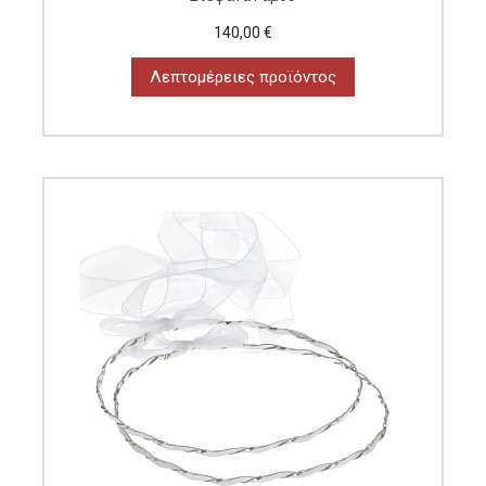
140,00 €
Λεπτομέρειες προϊόντος