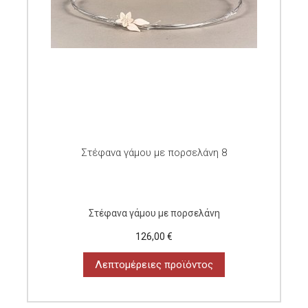
Στέφανα γάμου με πορσελάνη 8
Στέφανα γάμου με πορσελάνη
126,00 €
Λεπτομέρειες προϊόντος