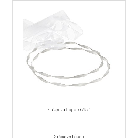
Στέφανα Γάμου 645-1
Στέφανα Γάμου