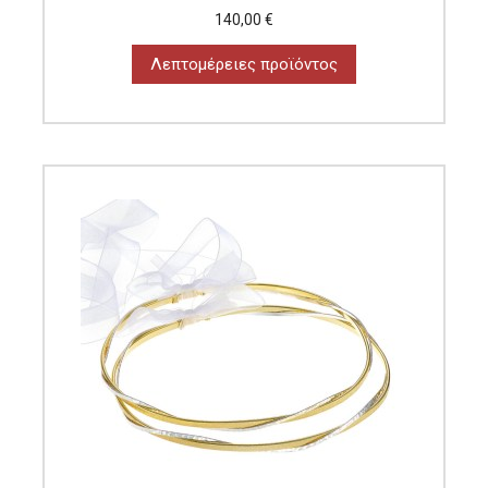
140,00 €
Λεπτομέρειες προϊόντος