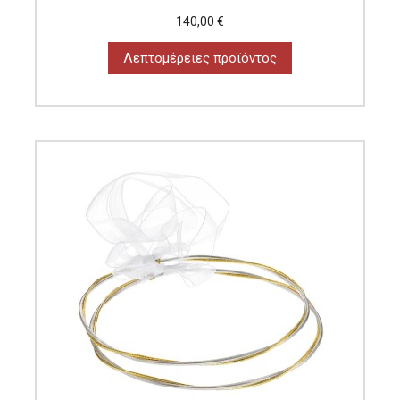
140,00 €
Λεπτομέρειες προϊόντος