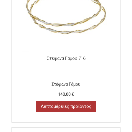
Στέφανα Γάμου 716
Στέφανα Γάμου
140,00 €
Λεπτομέρειες προϊόντος