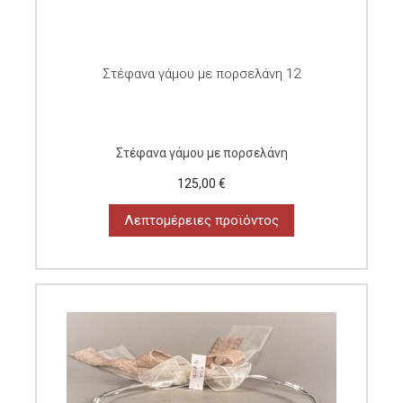
Στέφανα γάμου με πορσελάνη 12
Στέφανα γάμου με πορσελάνη
125,00 €
Λεπτομέρειες προϊόντος