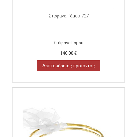
Στέφανα Γάμου 727
Στέφανα Γάμου
140,00 €
Λεπτομέρειες προϊόντος