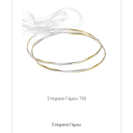
Στέφανα Γάμου 735
Στέφανα Γάμου