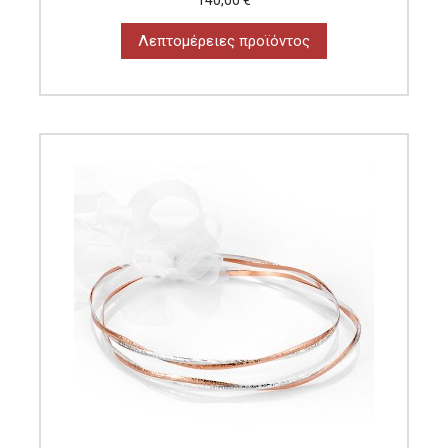
Λεπτομέρειες προϊόντος