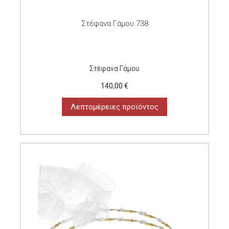
Στέφανα Γάμου 738
Στέφανα Γάμου
140,00 €
Λεπτομέρειες προϊόντος