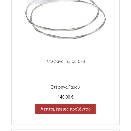
Στέφανα Γάμου 678
Στέφανα Γάμου
140,00 €
Λεπτομέρειες προϊόντος