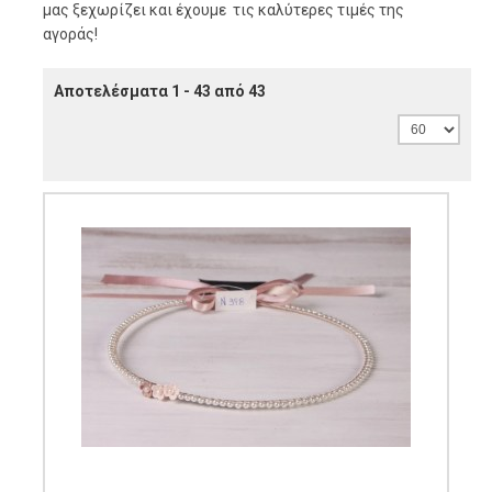
μας ξεχωρίζει και έχουμε τις καλύτερες τιμές της
αγοράς!
Αποτελέσματα 1 - 43 από 43