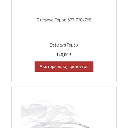
Στέφανα Γάμου 677-768x768
Στέφανα Γάμου
140,00 €
Λεπτομέρειες προϊόντος