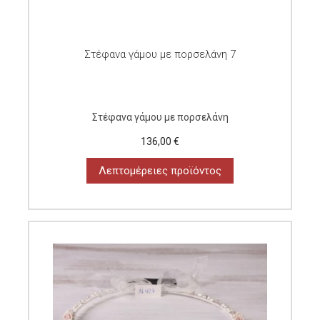
Στέφανα γάμου με πορσελάνη 7
Στέφανα γάμου με πορσελάνη
136,00 €
Λεπτομέρειες προϊόντος