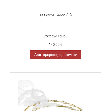
Στέφανα Γάμου 715
Στέφανα Γάμου
140,00 €
Λεπτομέρειες προϊόντος