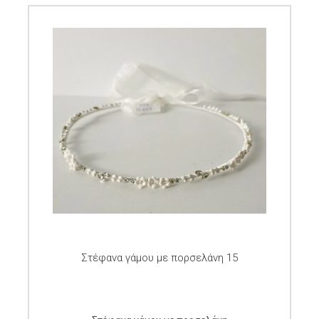
Στέφανα γάμου με πορσελάνη 15