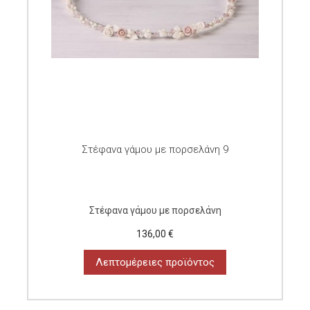
Στέφανα γάμου με πορσελάνη 9
Στέφανα γάμου με πορσελάνη
136,00 €
Λεπτομέρειες προϊόντος