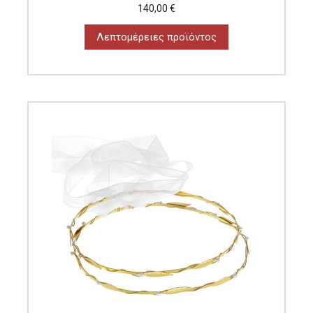
140,00 €
Λεπτομέρειες προϊόντος