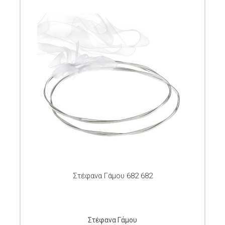
Στέφανα Γάμου 682 682
Στέφανα Γάμου