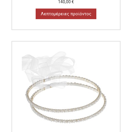
140,00 €
Λεπτομέρειες προϊόντος