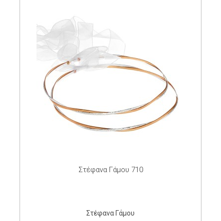
Στέφανα Γάμου 710
Στέφανα Γάμου