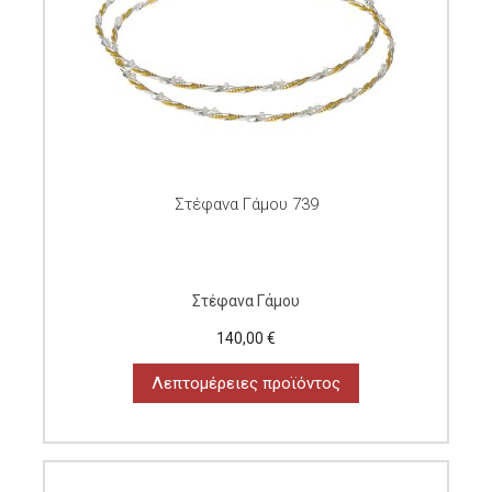
Στέφανα Γάμου 739
Στέφανα Γάμου
140,00 €
Λεπτομέρειες προϊόντος