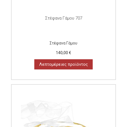
Στέφανα Γάμου 707
Στέφανα Γάμου
140,00 €
Λεπτομέρειες προϊόντος