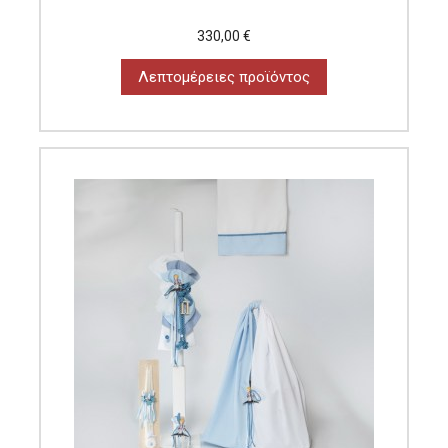
330,00 €
Λεπτομέρειες προϊόντος