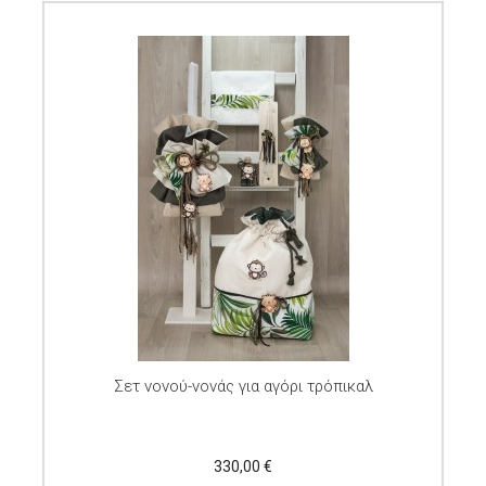
Σετ νονού-νονάς για αγόρι τρόπικαλ
330,00 €