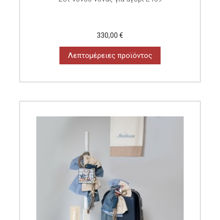
330,00 €
Λεπτομέρειες προϊόντος