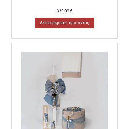
330,00 €
Λεπτομέρειες προϊόντος