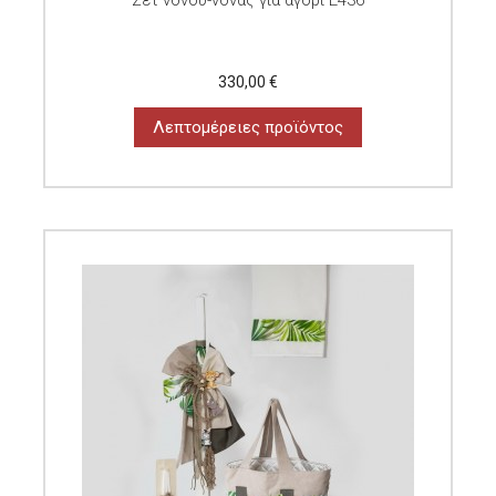
330,00 €
Λεπτομέρειες προϊόντος