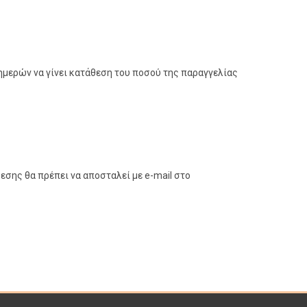
ν ημερών να γίνει κατάθεση του ποσού της παραγγελίας
εσης θα πρέπει να αποσταλεί με e-mail στο