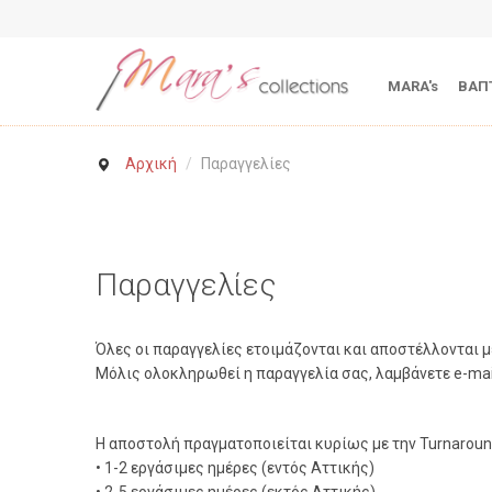
MARA's
ΒΑΠ
Αρχική
/
Παραγγελίες
Παραγγελίες
Όλες οι παραγγελίες ετοιμάζονται και αποστέλλονται μ
Μόλις ολοκληρωθεί η παραγγελία σας, λαμβάνετε e-mai
Η αποστολή πραγματοποιείται κυρίως με την Turnaroun
• 1-2 εργάσιμες ημέρες (εντός Αττικής)