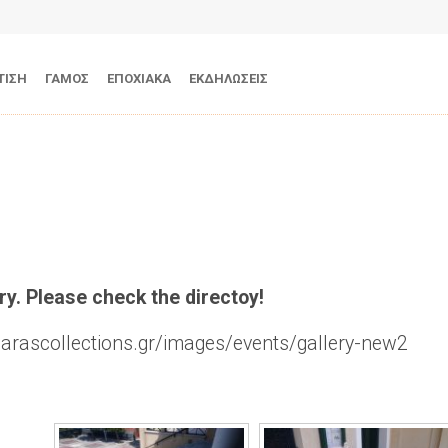
ΤΙΣΗ
ΓΑΜΟΣ
ΕΠΟΧΙΑΚΑ
ΕΚΔΗΛΩΣΕΙΣ
ry. Please check the directoy!
marascollections.gr/images/events/gallery-new2