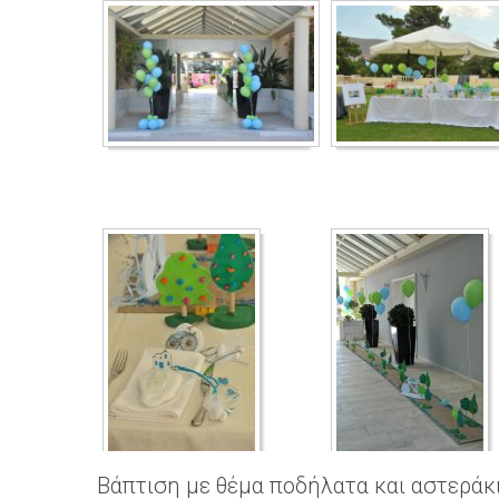
Βάπτιση με θέμα ποδήλατα και αστεράκ