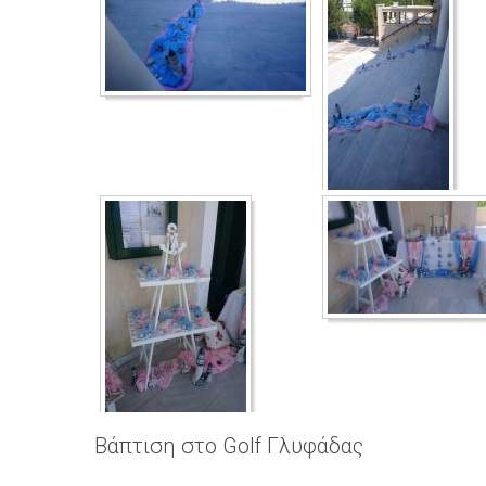
Βάπτιση στο Golf Γλυφάδας