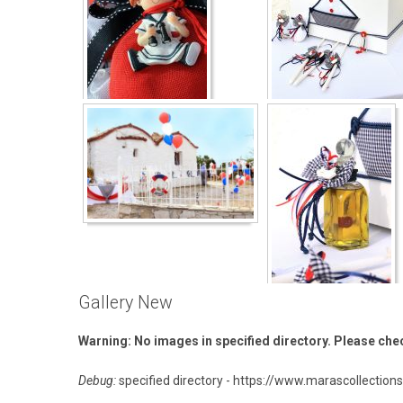
Gallery New
Warning: No images in specified directory. Please chec
Debug:
specified directory - https://www.marascollectio