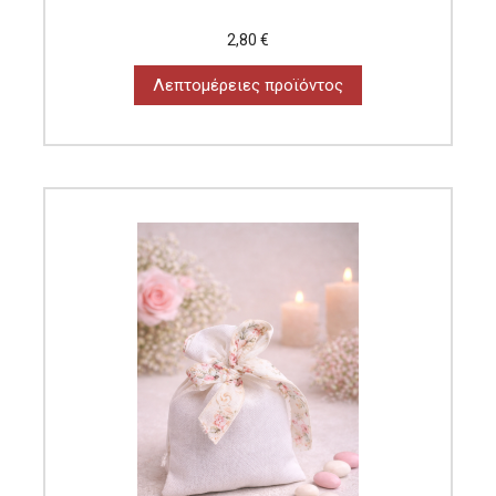
2,80 €
Λεπτομέρειες προϊόντος