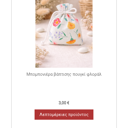
Μπομπονιέρα βάπτισης πουγκί φλοράλ
3,00 €
Λεπτομέρειες προϊόντος