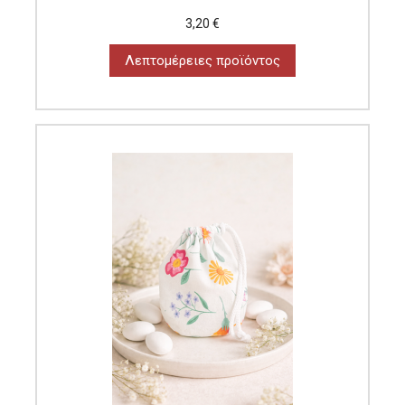
3,20 €
Λεπτομέρειες προϊόντος