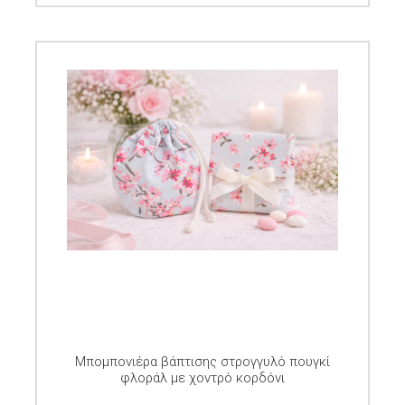
Μπομπονιέρα βάπτισης στρογγυλό πουγκί
φλοράλ με χοντρό κορδόνι