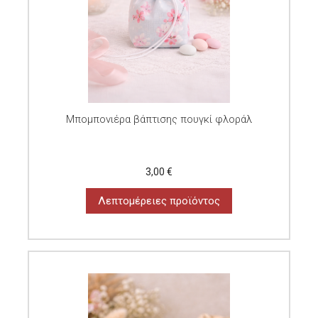
Μπομπονιέρα βάπτισης πουγκί φλοράλ
3,00 €
Λεπτομέρειες προϊόντος