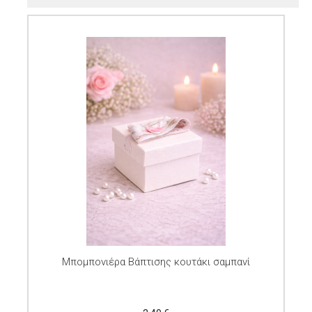
Μπομπονιέρα Βάπτισης κουτάκι σαμπανί