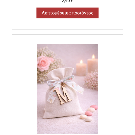
2,40 €
Λεπτομέρειες προϊόντος