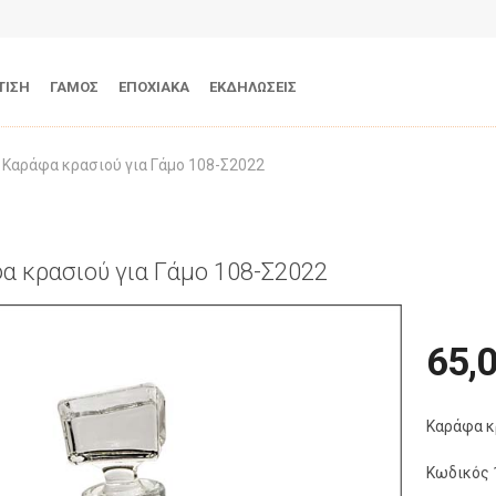
ΤΙΣΗ
ΓΑΜΟΣ
ΕΠΟΧΙΑΚΑ
ΕΚΔΗΛΩΣΕΙΣ
Καράφα κρασιού για Γάμο 108-Σ2022
α κρασιού για Γάμο 108-Σ2022
65,
Καράφα κ
Κωδικός 