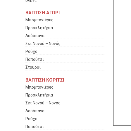
Βέρες
ΒΑΠΤΙΣΗ ΑΓΟΡΙ
Μπομπονιέρες
Προσκλητήρια
Λαδόπανα
Σετ Νονού – Νονάς
Ρούχο
Παπούτσι
Σταυροί
ΒΑΠΤΙΣΗ ΚΟΡΙΤΣΙ
Μπομπονιέρες
Προσκλητήρια
Σετ Νονού – Νονάς
Λαδόπανα
Ρούχο
Παπούτσι