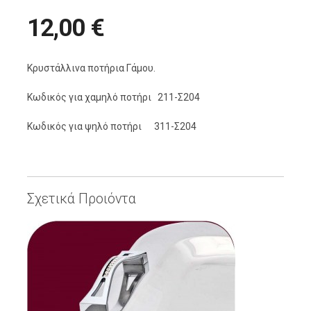
12,00 €
Κρυστάλλινα ποτήρια Γάμου.
Κωδικός για χαμηλό ποτήρι 211-Σ204
Κωδικός για ψηλό ποτήρι 311-Σ204
Σχετικά Προιόντα