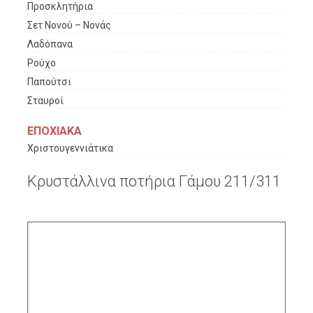
Προσκλητήρια
Σετ Νονού – Νονάς
Λαδόπανα
Ρούχο
Παπούτσι
Σταυροί
ΕΠΟΧΙΑΚΑ
Χριστουγεννιάτικα
Κρυστάλλινα ποτήρια Γάμου 211/311