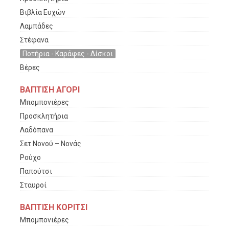
Βιβλία Ευχών
Λαμπάδες
Στέφανα
Ποτήρια - Καράφες - Δίσκοι
Βέρες
ΒΑΠΤΙΣΗ ΑΓΟΡΙ
Μπομπονιέρες
Προσκλητήρια
Λαδόπανα
Σετ Νονού – Νονάς
Ρούχο
Παπούτσι
Σταυροί
ΒΑΠΤΙΣΗ ΚΟΡΙΤΣΙ
Μπομπονιέρες