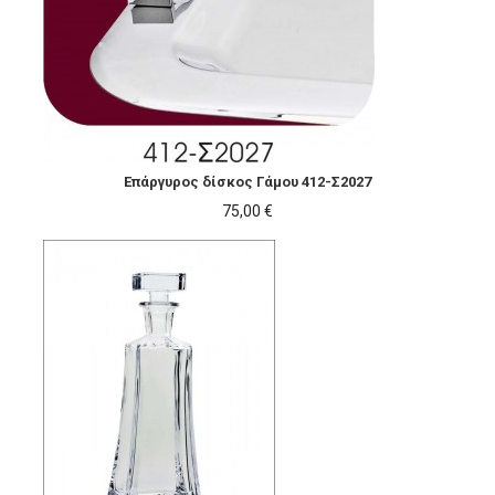
Επάργυρος δίσκος Γάμου 412-Σ2027
75,00 €