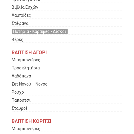
Βιβλία Ευχών
Λαμπάδες
Στέφανα
Ποτήρια - Καράφες - Δίσκοι
Βέρες
ΒΑΠΤΙΣΗ ΑΓΟΡΙ
Μπομπονιέρες
Προσκλητήρια
Λαδόπανα
Σετ Νονού – Νονάς
Ρούχο
Παπούτσι
Σταυροί
ΒΑΠΤΙΣΗ ΚΟΡΙΤΣΙ
Μπομπονιέρες