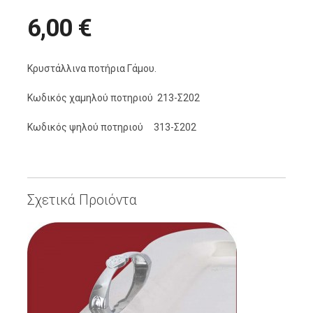
6,00 €
Κρυστάλλινα ποτήρια Γάμου.
Κωδικός χαμηλού ποτηριού 213-Σ202
Κωδικός ψηλού ποτηριού 313-Σ202
Σχετικά Προιόντα