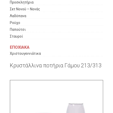
Προσκλητήρια
Σετ Νονού – Νονάς
Λαδόπανα
Ρούχο
Παπούτσι
Σταυροί
ΕΠΟΧΙΑΚΑ
Χριστουγεννιάτικα
Κρυστάλλινα ποτήρια Γάμου 213/313