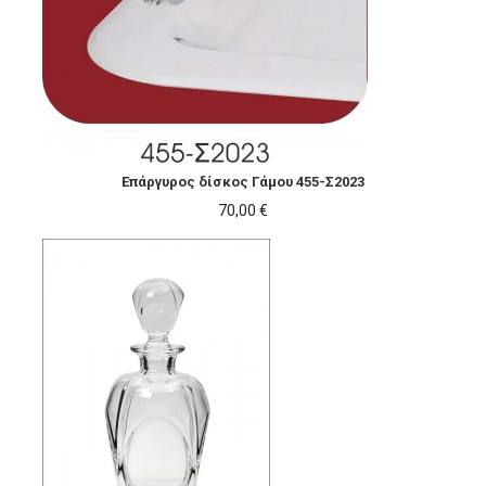
Επάργυρος δίσκος Γάμου 455-Σ2023
70,00 €