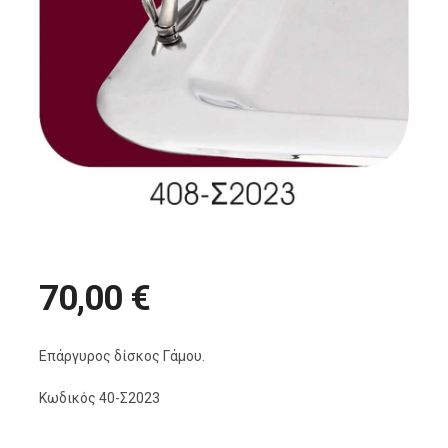
70,00 €
Επάργυρος δίσκος Γάμου.
Κωδικός 40-Σ2023