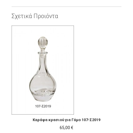
Σχετικά Προιόντα
Καράφα κρασιού για Γάμο 107-Σ2019
65,00 €