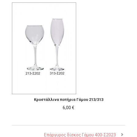
Κρυστάλλινα ποτήρια Γάμου 213/313
6,00 €
Επάργυρος δίσκος Γάμου 400-Σ2023